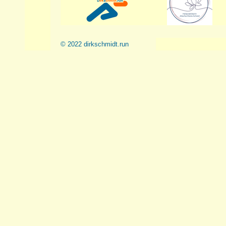
© 2022 dirkschmidt.run